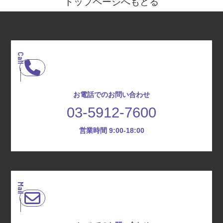
トップページへもどる
Call
お電話でのお問い合わせ
03-5912-7600
営業時間 9:00-18:00
Mail