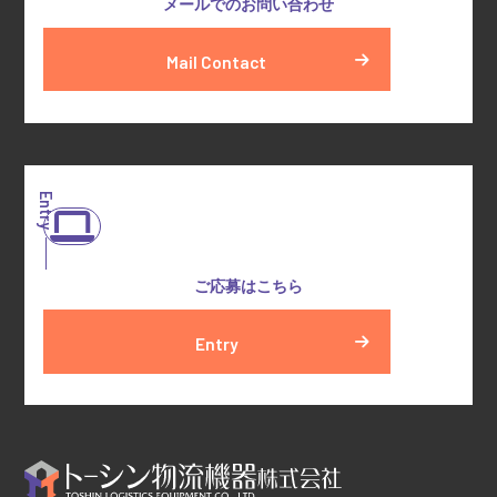
メールでのお問い合わせ
Mail Contact
Entry
ご応募はこちら
Entry