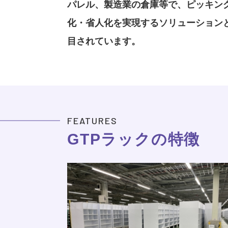
パレル、製造業の倉庫等で、ピッキン
化・省人化を実現するソリューション
目されています。
FEATURES
GTPラックの特徴