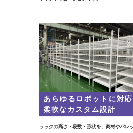
あらゆるロボットに対応
柔軟なカスタム設計
ラックの高さ・段数・形状を、商材やパレ