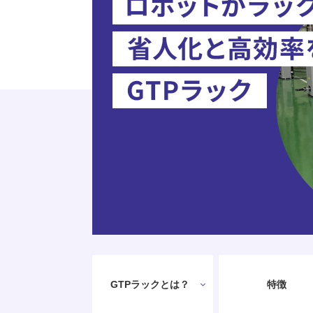
GTPラックとは？
特徴