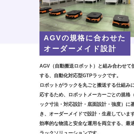
AGVの規格に合わせた
オーダーメイド設計
AGV（自動搬送ロボット）と組み合わせて
する、自動化対応型GTPラックです。
ロボットがラックを丸ごと搬送する仕組み
応するため、ロボットメーカーごとの規格
ック寸法・対応設計・底面設計・強度）に
き、オーダーメイドで設計・生産していま
効率的な物流と安全な運用を両立する、最
ラックソリューションです。