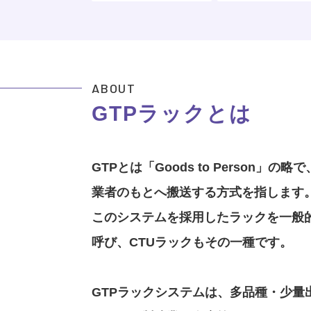
ABOUT
GTPラックとは
GTPとは「Goods to Person」
業者のもとへ搬送する方式を指します
このシステムを採用したラックを一般的
呼び、CTUラックもその一種です。
GTPラックシステムは、多品種・少量