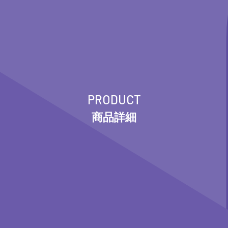
PRODUCT
商品詳細