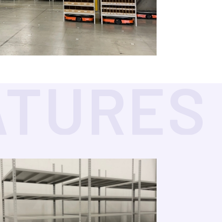
ATURES