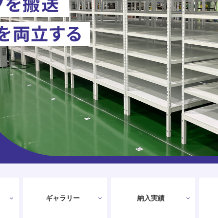
ギャラリー
納入実績