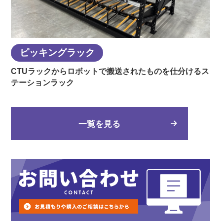
ピッキングラック
CTUラックからロボットで搬送されたものを仕分けるス
テーションラック
一覧を見る