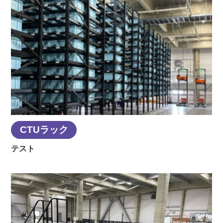
CTUラック
テスト