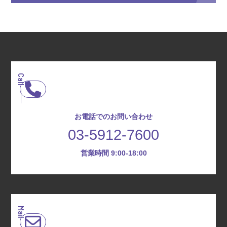
Call
お電話でのお問い合わせ
03-5912-7600
営業時間 9:00-18:00
Mail