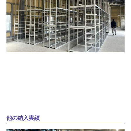
他の納入実績