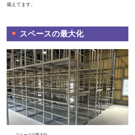
備えてます。
スペースの最大化
スペースの最大化