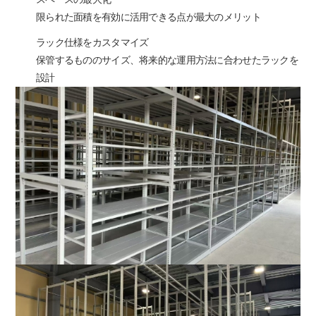
限られた面積を有効に活用できる点が最大のメリット
ラック仕様をカスタマイズ
保管するもののサイズ、将来的な運用方法に合わせたラックを
設計