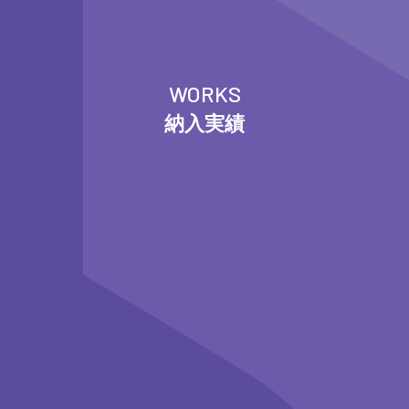
WORKS
納入実績